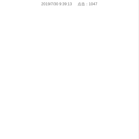
2019/7/30 9:39:13 点击：
1047