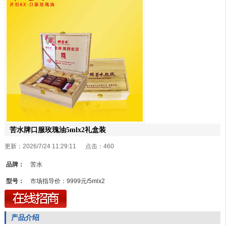
苦水牌口服玫瑰油5mlx2礼盒装
更新：2026/7/24 11:29:11 点击：
460
品牌：
苦水
型号：
市场指导价：9999元/5mlx2
产品介绍